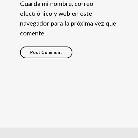
Guarda mi nombre, correo
electrónico y web en este
navegador para la próxima vez que
comente.