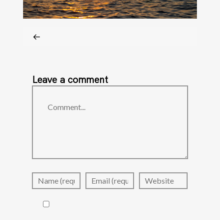
Leave a comment
Comment