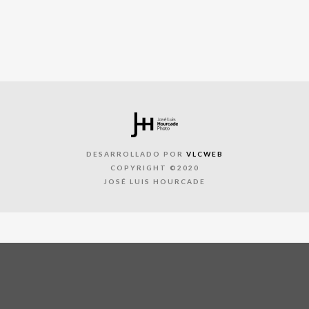
DESARROLLADO POR
VLCWEB
COPYRIGHT ©2020
JOSÉ LUIS HOURCADE