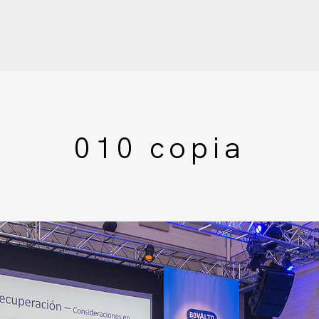
010 copia