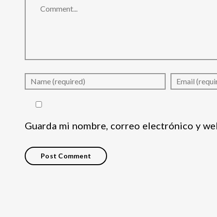
Guarda mi nombre, correo electrónico y we