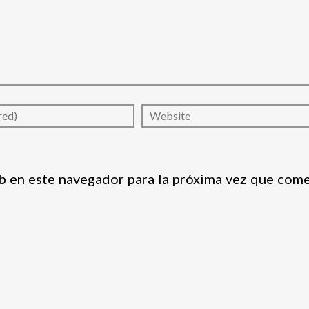
b en este navegador para la próxima vez que come