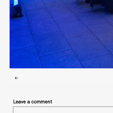
Leave a comment
Comment