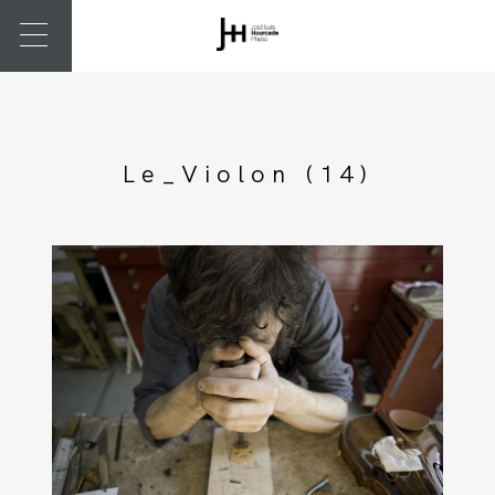
Le_Violon (14)