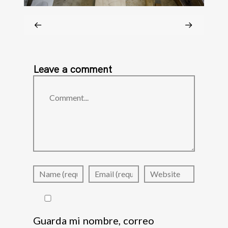
Leave a comment
Comment
Guarda mi nombre, correo