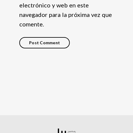
electrónico y web en este
navegador para la próxima vez que
comente.