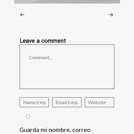
Leave a comment
Comment
Guarda mi nombre, correo