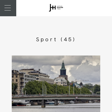
Sport (45)