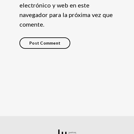
electrónico y web en este
navegador para la próxima vez que
comente.